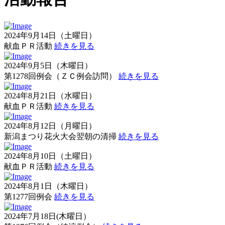
2024年9月14日（土曜日）
献血ＰＲ活動
続きを見る
2024年9月5日（木曜日）
第1278回例会（ＺＣ例会訪問）
続きを見る
2024年8月21日（水曜日）
献血ＰＲ活動
続きを見る
2024年8月12日（月曜日）
新潟まつり花火大会翌朝の清掃
続きを見る
2024年8月10日（土曜日）
献血ＰＲ活動
続きを見る
2024年8月1日（木曜日）
第1277回例会
続きを見る
2024年7月18日(木曜日）