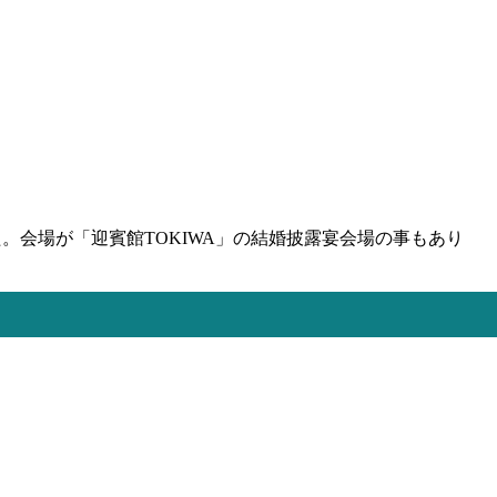
。会場が「迎賓館TOKIWA」の結婚披露宴会場の事もあり