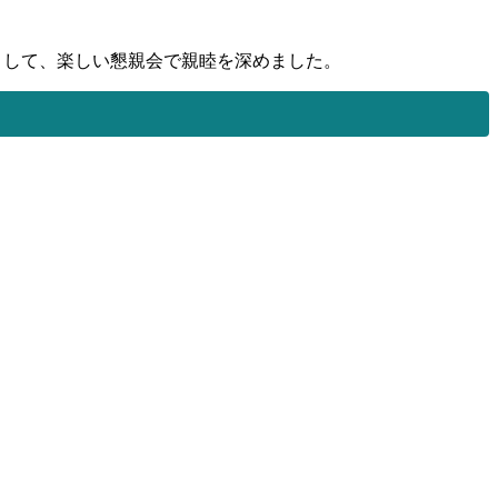
きして、楽しい懇親会で親睦を深めました。