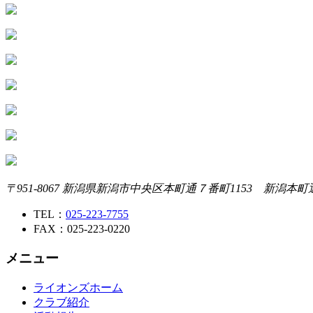
〒951-8067 新潟県新潟市中央区本町通７番町1153 新潟本
TEL：
025-223-7755
FAX：025-223-0220
メニュー
ライオンズホーム
クラブ紹介