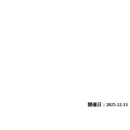
開催日：2025-12-13